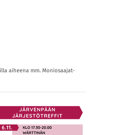
eilla aiheena mm. Moniosaajat-